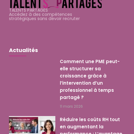
TALENTS PARTAGES
Accédez à des compétences
stratégiques sans devoir recruter
Actualités
Comment une PME peut-
elle structurer sa
croissance grâce à
l’intervention d’un
professionnel à temps
partagé ?
11 mars 2026
Réduire les coûts RH tout
en augmentant la
performance : L’avantage