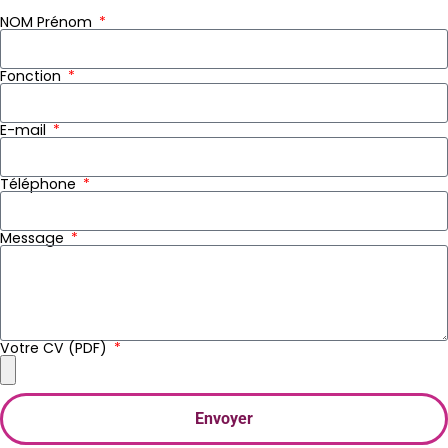
NOM Prénom
Fonction
E-mail
Téléphone
Message
Votre CV (PDF)
Envoyer