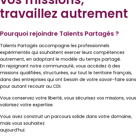
travaillez autrement
Pourquoi rejoindre Talents Partagés ?
Talents Partagés accompagne les professionnels
expérimentés qui souhaitent exercer leurs compétences
autrement, en adoptant le modèle du temps partagé.
En rejoignant notre communauté, vous accédez à des
missions qualifiées, structurées, sur tout le territoire français,
dans des entreprises qui ont besoin de votre savoir-faire sans
pour autant recourir au CDI.
Vous conservez votre liberté, vous sécurisez vos missions, vous
valorisez votre expertise.
Vous avez construit un parcours solide dans votre domaine,
mais vous souhaitez
aujourd’hui: