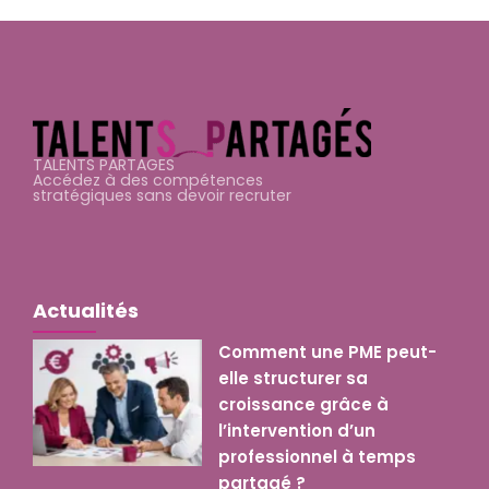
TALENTS PARTAGES
Accédez à des compétences
stratégiques sans devoir recruter
Actualités
Comment une PME peut-
elle structurer sa
croissance grâce à
l’intervention d’un
professionnel à temps
partagé ?