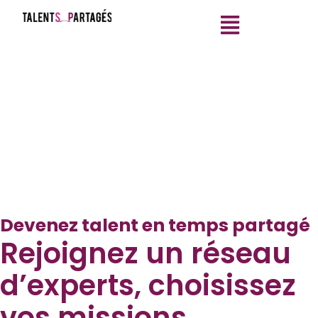
Devenez talent en temps partagé
Rejoignez un réseau
d’experts, choisissez
vos missions,