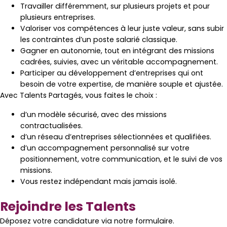
Travailler différemment, sur plusieurs projets et pour
plusieurs entreprises.
Valoriser vos compétences à leur juste valeur, sans subir
les contraintes d’un poste salarié classique.
Gagner en autonomie, tout en intégrant des missions
cadrées, suivies, avec un véritable accompagnement.
Participer au développement d’entreprises qui ont
besoin de votre expertise, de manière souple et ajustée.
Avec Talents Partagés, vous faites le choix :
d’un modèle sécurisé, avec des missions
contractualisées.
d’un réseau d’entreprises sélectionnées et qualifiées.
d’un accompagnement personnalisé sur votre
positionnement, votre communication, et le suivi de vos
missions.
Vous restez indépendant mais jamais isolé.
Rejoindre les Talents
Déposez votre candidature via notre formulaire.