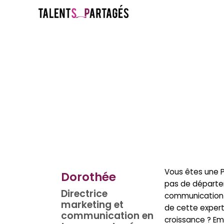
Vous êtes une P
Dorothée
pas de départe
Directrice
communication 
marketing et
de cette expert
communication en
croissance ? Em