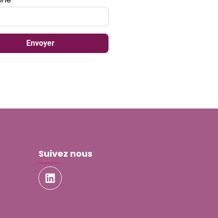
Envoyer
Suivez nous