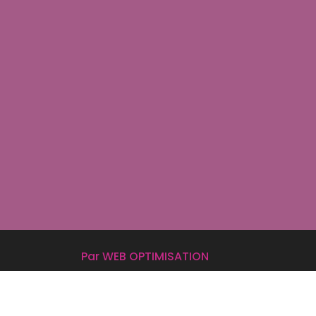
Par WEB OPTIMISATION