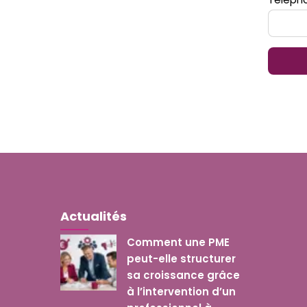
Actualités
Comment une PME
peut-elle structurer
sa croissance grâce
à l’intervention d’un