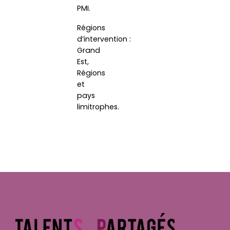
PMI.
Régions
d’intervention :
Grand
Est,
Régions
et
pays
limitrophes.