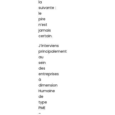
la
suivante :
le
pire
n’est
jamais
certain.
J’interviens
principalement
au
sein
des
entreprises
à
dimension
Humaine
de
type
PME
–