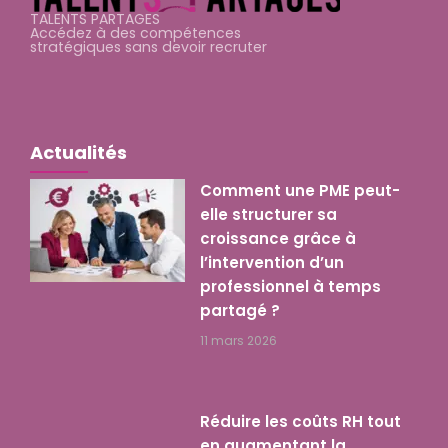
TALENTS PARTAGES
Accédez à des compétences
stratégiques sans devoir recruter
Actualités
Comment une PME peut-
elle structurer sa
croissance grâce à
l’intervention d’un
professionnel à temps
partagé ?
11 mars 2026
Réduire les coûts RH tout
en augmentant la