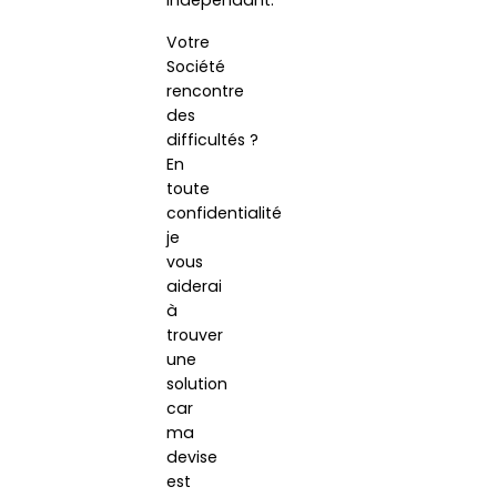
Votre
Société
rencontre
des
difficultés ?
En
toute
confidentialité
je
vous
aiderai
à
trouver
une
solution
car
ma
devise
est