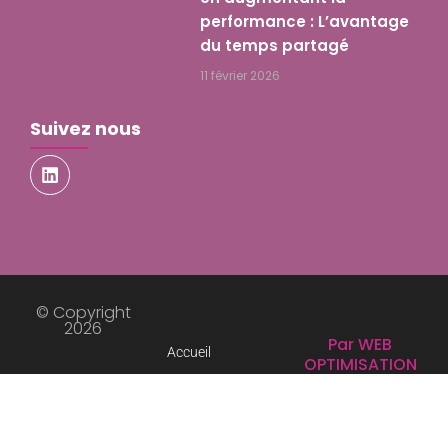
performance : L’avantage
du temps partagé
11 février 2026
Suivez nous
© Copyright
2026
Par WEB
Accueil
OPTIMISATION
Nos Solutions Entreprises