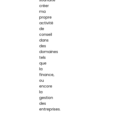
créer
ma
propre
activité
de
conseil
dans
des
domaines
tels
que
la
finance,
ou
encore
la
gestion
des
entreprises.