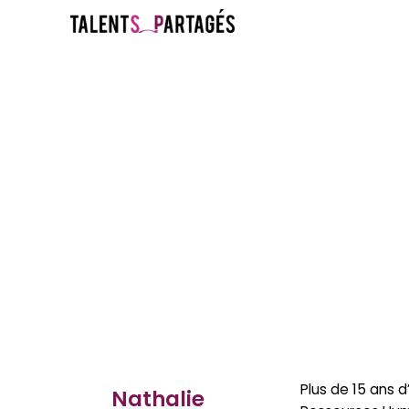
Plus de 15 ans 
Nathalie