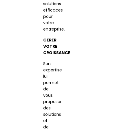
solutions
efficaces
pour
votre
entreprise.
GERER
VOTRE
CROISSANCE
Son
expertise
lui
permet
de
vous
proposer
des
solutions
et
de