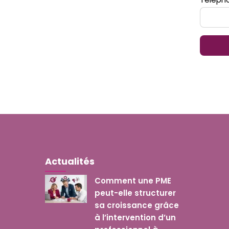
Actualités
Comment une PME
peut-elle structurer
sa croissance grâce
à l’intervention d’un