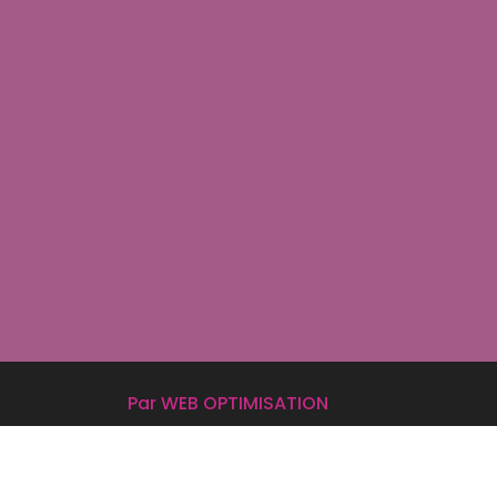
Par WEB OPTIMISATION