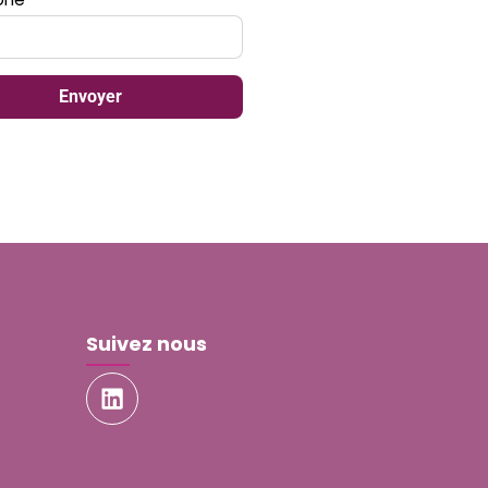
Envoyer
Suivez nous