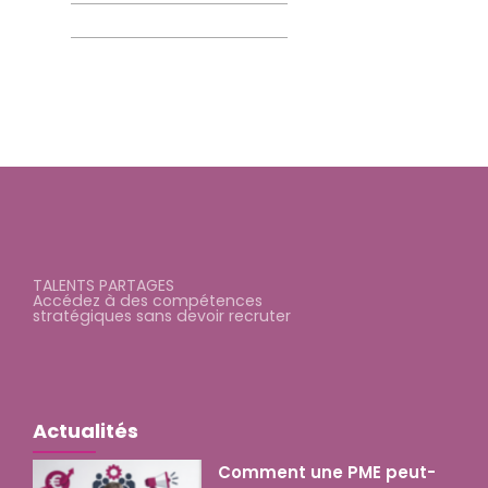
TALENTS PARTAGES
Accédez à des compétences
stratégiques sans devoir recruter
Actualités
Comment une PME peut-