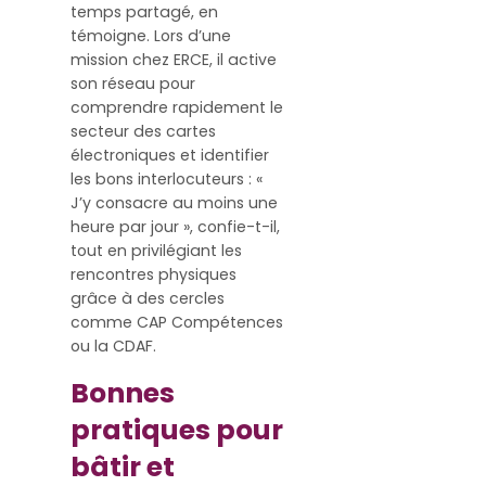
temps partagé, en
témoigne. Lors d’une
mission chez ERCE, il active
son réseau pour
comprendre rapidement le
secteur des cartes
électroniques et identifier
les bons interlocuteurs : «
J’y consacre au moins une
heure par jour », confie-t-il,
tout en privilégiant les
rencontres physiques
grâce à des cercles
comme CAP Compétences
ou la CDAF.
Bonnes
pratiques pour
bâtir et