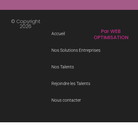
© Copyright
2026
Par WEB
Accueil
OPTIMISATION
Nos Solutions Entreprises
Nos Talents
Rejoindre les Talents
Nous contacter