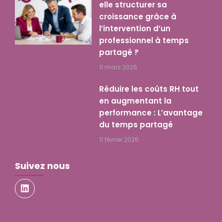
elle structurer sa
croissance grâce à
l’intervention d’un
professionnel à temps
partagé ?
11 mars 2026
Réduire les coûts RH tout
en augmentant la
performance : L’avantage
du temps partagé
11 février 2026
Suivez nous