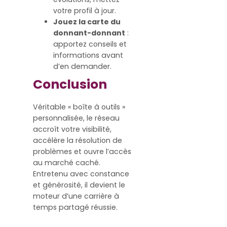
votre profil à jour.
Jouez la carte du
donnant-donnant
:
apportez conseils et
informations avant
d’en demander.
Conclusion
Véritable « boîte à outils »
personnalisée, le réseau
accroît votre visibilité,
accélère la résolution de
problèmes et ouvre l’accès
au marché caché.
Entretenu avec constance
et générosité, il devient le
moteur d’une carrière à
temps partagé réussie.